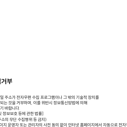
집거부
일 주소가 전자우편 수집 프로그램이나 그 밖의 기술적 장치를
되는 것을 거부하며, 이를 위반시 정보통신망법에 의해
기 바랍니다.
 정보보호 등에 관한 법률]
소의 무단 수집행위 등 금지)
홈페이지 운영자 또는 관리자의 사전 동의 없이 인터넷 홈페이지에서 자동으로 전